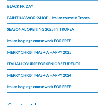
BLACK FRIDAY
PAINTING WORKSHOP + Italian course in Tropea
SEASONAL OPENING 2025 IN TROPEA
Italian language course week FOR FREE
MERRY CHRISTMAS + A HAPPY 2025
ITALIAN COURSE FOR SENIOR STUDENTS
MERRY CHRISTMAS + A HAPPY 2024
Italian language course week FOR FREE