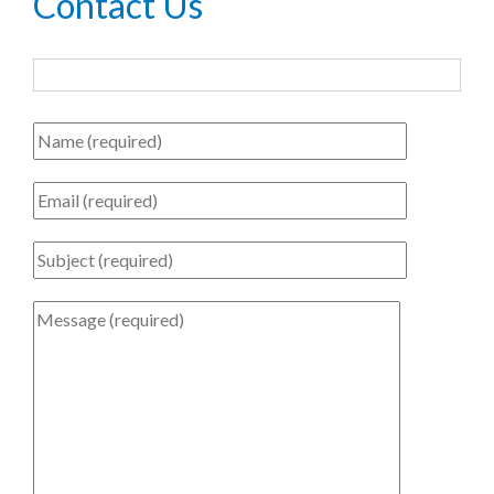
Contact Us