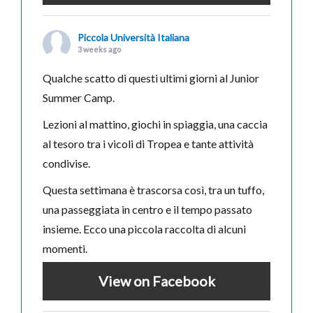
Piccola Università Italiana
3 weeks ago
Qualche scatto di questi ultimi giorni al Junior
Summer Camp.
Lezioni al mattino, giochi in spiaggia, una caccia
al tesoro tra i vicoli di Tropea e tante attività
condivise.
Questa settimana è trascorsa così, tra un tuffo,
una passeggiata in centro e il tempo passato
insieme. Ecco una piccola raccolta di alcuni
momenti.
View on Facebook