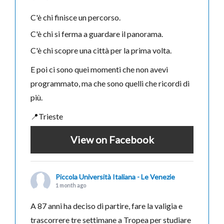
C'è chi finisce un percorso.
C'è chi si ferma a guardare il panorama.
C'è chi scopre una città per la prima volta.
E poi ci sono quei momenti che non avevi
programmato, ma che sono quelli che ricordi di
più.
📍Trieste
View on Facebook
Piccola Università Italiana - Le Venezie
1 month ago
A 87 anni ha deciso di partire, fare la valigia e
trascorrere tre settimane a Tropea per studiare