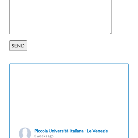
Piccola Università Italiana - Le Venezie
3 weeks ago