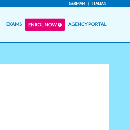
GERMAN
ITALIAN
S
EXAMS
AGENCY PORTAL
ENROL NOW