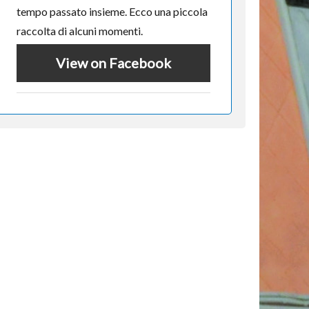
tempo passato insieme. Ecco una piccola
raccolta di alcuni momenti.
View on Facebook