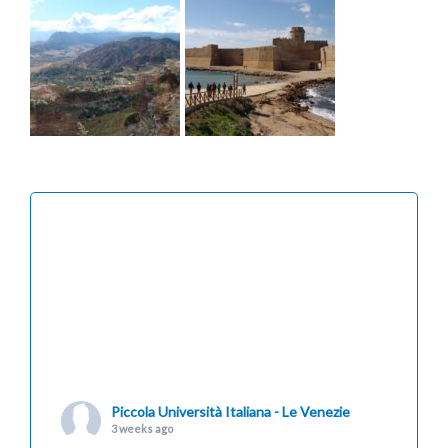
Piccola Università Italiana - Le Venezie
3 weeks ago