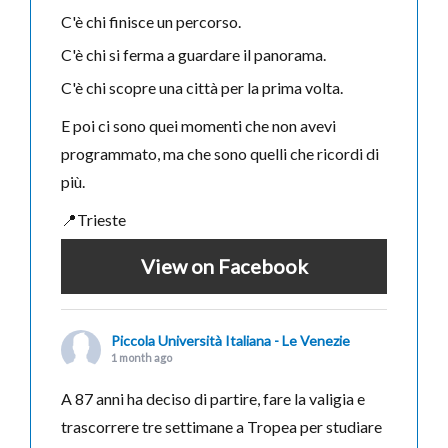
C'è chi finisce un percorso.
C'è chi si ferma a guardare il panorama.
C'è chi scopre una città per la prima volta.
E poi ci sono quei momenti che non avevi
programmato, ma che sono quelli che ricordi di
più.
📍Trieste
View on Facebook
Piccola Università Italiana - Le Venezie
1 month ago
A 87 anni ha deciso di partire, fare la valigia e
trascorrere tre settimane a Tropea per studiare