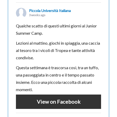
Piccola Università Italiana
3 weeks ago
Qualche scatto di questi ultimi giorni al Junior
Summer Camp.
Lezioni al mattino, giochi in spiaggia, una caccia
al tesoro tra i vicoli di Tropea e tante attività
condivise.
Questa settimana è trascorsa così, tra un tuffo,
una passeggiata in centro e il tempo passato
insieme. Ecco una piccola raccolta di alcuni
momenti.
View on Facebook