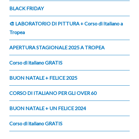
BLACK FRIDAY
🎨 LABORATORIO DI PITTURA + Corso di Italiano a
Tropea
APERTURA STAGIONALE 2025 A TROPEA
Corso di italiano GRATIS
BUON NATALE + FELICE 2025
CORSO DI ITALIANO PER GLI OVER 60
BUON NATALE + UN FELICE 2024
Corso di italiano GRATIS