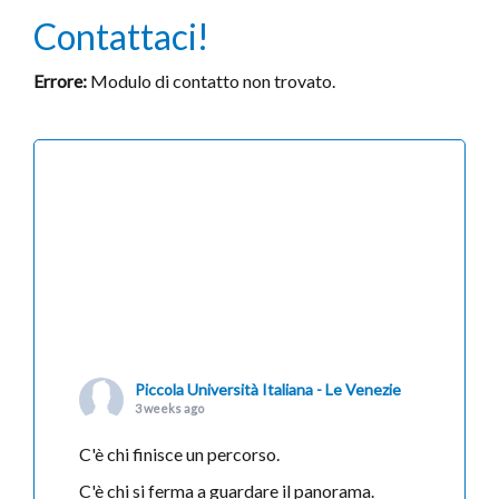
Contattaci!
Errore:
Modulo di contatto non trovato.
Piccola Università Italiana - Le Venezie
3 weeks ago
C'è chi finisce un percorso.
C'è chi si ferma a guardare il panorama.