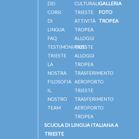
GALLERIA
DEI
CULTURALI
FOTO
CORSI
TRIESTE
TROPEA
DI
ATTIVITÀ
LINGUA
TROPEA
FAQ
ALLOGGI
TESTIMONIANZE
TRIESTE
TRIESTE
ALLOGGI
LA
TROPEA
NOSTRA
TRASFERIMENTO
FILOSOFIA
AEROPORTO
IL
TRIESTE
NOSTRO
TRASFERIMENTO
TEAM
AEROPORTO
TROPEA
SCUOLA DI LINGUA ITALIANA A
TRIESTE