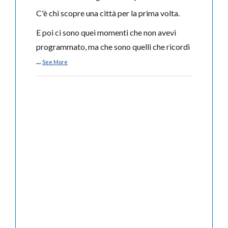
C'è chi scopre una città per la prima volta.
E poi ci sono quei momenti che non avevi
programmato, ma che sono quelli che ricordi
...
See More