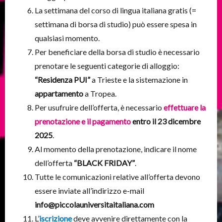
La settimana del corso di lingua italiana gratis (=
settimana di borsa di studio) può essere spesa in
qualsiasi momento.
Per beneficiare della borsa di studio è necessario
prenotare le seguenti categorie di alloggio:
“Residenza PUI”
a Trieste e la sistemazione in
appartamento
a Tropea.
Per usufruire dell’offerta, è necessario
effettuare la
prenotazione e il pagamento
entro il 23 dicembre
2025
.
Al momento della prenotazione, indicare il nome
dell’offerta
“BLACK FRIDAY”
.
Tutte le comunicazioni relative all’offerta devono
essere inviate all’indirizzo e-mail
info@piccolauniversitaitaliana.com
L’
iscrizione
deve avvenire direttamente con la