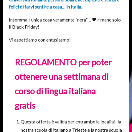
felici di farvi sentire a casa… in Italia.
Insomma, l’unica cosa veramente “nera”… 🖤 rimane solo
il Black Friday!
Vi aspettiamo con entusiasmo!
REGOLAMENTO per poter
ottenere una settimana di
corso di lingua italiana
gratis
Questa offerta è valida per entrambe le località: la
nostra scuola di italiano a Trieste e la nostra scuola