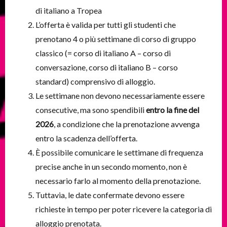
di italiano a Tropea
L’offerta è valida per tutti gli studenti che
prenotano 4 o più settimane di corso di gruppo
classico (= corso di italiano A – corso di
conversazione, corso di italiano B – corso
standard) comprensivo di alloggio.
Le settimane non devono necessariamente essere
consecutive, ma sono spendibili
entro la fine del
2026
, a condizione che la prenotazione avvenga
entro la scadenza dell’offerta.
È possibile comunicare le settimane di frequenza
precise anche in un secondo momento, non è
necessario farlo al momento della prenotazione.
Tuttavia, le date confermate devono essere
richieste in tempo per poter ricevere la categoria di
alloggio prenotata.