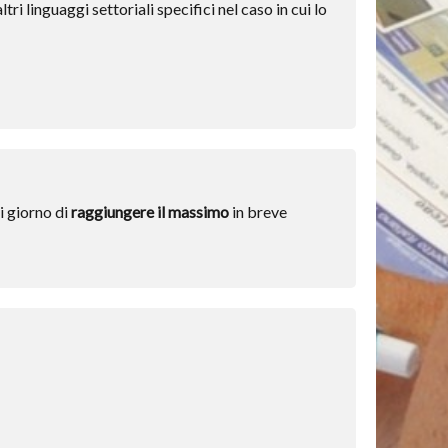
tri linguaggi settoriali specifici nel caso in cui lo
i giorno di
raggiungere il massimo
in breve