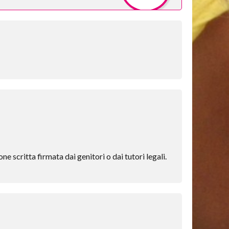
e scritta firmata dai genitori o dai tutori legali.