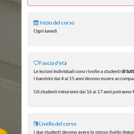
Inizio del corso
Ogni lunedì
Fascia d’età
Le lezioni individuali sono rivolte a studenti
di tutt
I bambini dai 4 ai 15 anni devono essere accompa
Gli studenti minorenni dai 16 ai 17 anni potranno fr
Livello del corso
I due studenti devono avere lo stesso livello lingui