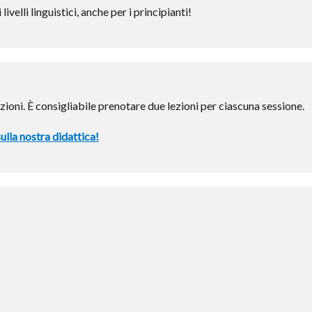
 livelli linguistici, anche per i principianti!
zioni. È consigliabile prenotare due lezioni per ciascuna sessione.
ulla nostra didattica!