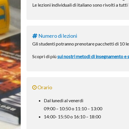
Le lezioni individuali di italiano sono rivolti a tutti i
Numero di lezioni
Gli studenti potranno prenotare pacchetti di 10 le
Scopri di più
sui nostri metodi di insegnamento e s
Orario
Dal lunedì al venerdì
09:00 – 10:50 o 11:10 – 13:00
14:00- 15:50 o 16:10 – 18:00