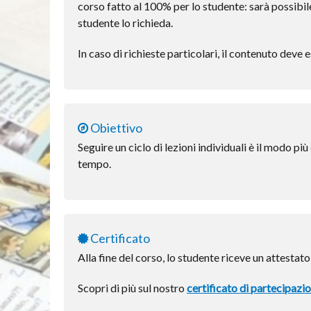
corso fatto al 100% per lo studente: sarà possibile a
studente lo richieda.
In caso di richieste particolari, il contenuto deve 
Obiettivo
Seguire un ciclo di lezioni individuali è il modo pi
tempo.
Certificato
Alla fine del corso, lo studente riceve un attestato
Scopri di più sul nostro
certificato di partecipazi