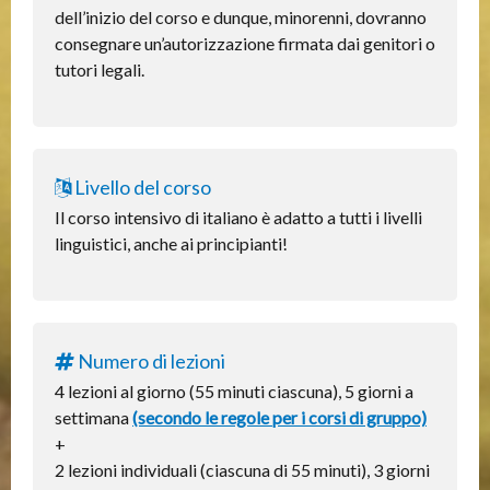
dell’inizio del corso e dunque, minorenni, dovranno
consegnare un’autorizzazione firmata dai genitori o
tutori legali.
Livello del corso
Il corso intensivo di italiano è adatto a tutti i livelli
linguistici, anche ai principianti!
Numero di lezioni
4 lezioni al giorno (55 minuti ciascuna), 5 giorni a
settimana
(secondo le regole per i corsi di gruppo)
+
2 lezioni individuali (ciascuna di 55 minuti), 3 giorni