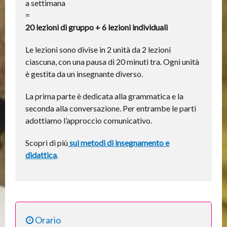
a settimana
=
20 lezioni di gruppo + 6 lezioni individuali
Le lezioni sono divise in 2 unità da 2 lezioni
ciascuna, con una pausa di 20 minuti tra. Ogni unità
è gestita da un insegnante diverso.
La prima parte è dedicata alla grammatica e la
seconda alla conversazione. Per entrambe le parti
adottiamo l’approccio comunicativo.
Scopri di più
sui metodi di insegnamento e
didattica
.
Orario