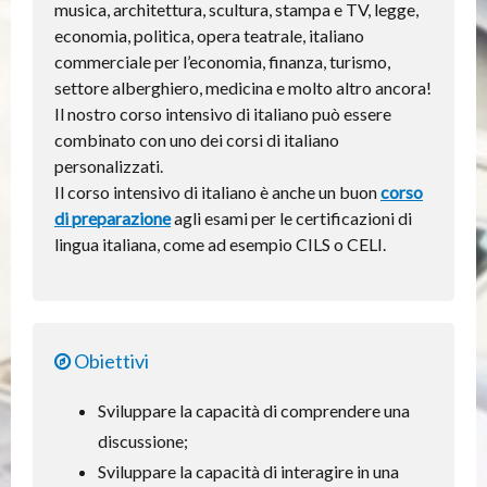
musica, architettura, scultura, stampa e TV, legge,
economia, politica, opera teatrale, italiano
commerciale per l’economia, finanza, turismo,
settore alberghiero, medicina e molto altro ancora!
Il nostro corso intensivo di italiano può essere
combinato con uno dei corsi di italiano
personalizzati.
Il corso intensivo di italiano è anche un buon
corso
di preparazione
agli esami per le certificazioni di
lingua italiana, come ad esempio CILS o CELI.
Obiettivi
Sviluppare la capacità di comprendere una
discussione;
Sviluppare la capacità di interagire in una