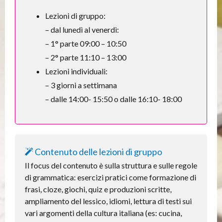
Lezioni di gruppo:
– dal lunedì al venerdì:
– 1° parte 09:00 – 10:50
– 2° parte 11:10 – 13:00
Lezioni individuali:
– 3 giorni a settimana
– dalle 14:00- 15:50 o dalle 16:10- 18:00
Contenuto delle lezioni di gruppo
Il focus del contenuto è sulla struttura e sulle regole
di grammatica: esercizi pratici come formazione di
frasi, cloze, giochi, quiz e produzioni scritte,
ampliamento del lessico, idiomi, lettura di testi sui
vari argomenti della cultura italiana (es: cucina,