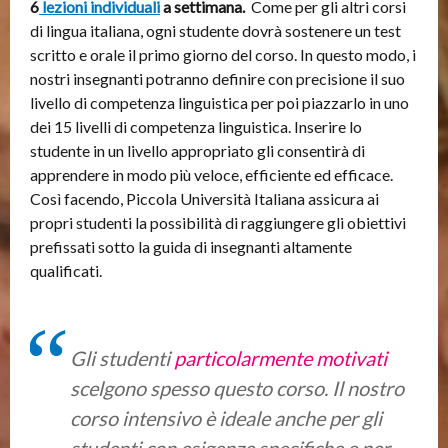
6
lezioni individuali
a settimana.
Come per gli altri corsi
di lingua italiana, ogni studente dovrà sostenere un test
scritto e orale il primo giorno del corso. In questo modo, i
nostri insegnanti potranno definire con precisione il suo
livello di competenza linguistica per poi piazzarlo in uno
dei 15 livelli di competenza linguistica. Inserire lo
studente in un livello appropriato gli consentirà di
apprendere in modo più veloce, efficiente ed efficace.
Così facendo, Piccola Università Italiana assicura ai
propri studenti la possibilità di raggiungere gli obiettivi
prefissati sotto la guida di insegnanti altamente
qualificati.
Gli studenti
particolarmente motivati
scelgono spesso questo corso. Il nostro
corso intensivo è ideale anche per gli