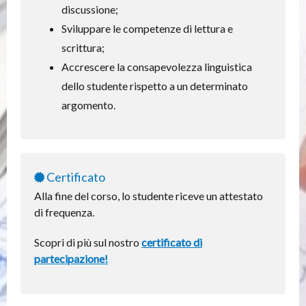
discussione;
Sviluppare le competenze di lettura e
scrittura;
Accrescere la consapevolezza linguistica
dello studente rispetto a un determinato
argomento.
Certificato
Alla fine del corso, lo studente riceve un attestato
di frequenza.
Scopri di più sul nostro
certificato di
partecipazione!