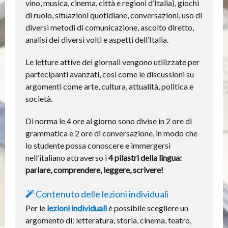
vino, musica, cinema, città e regioni d’Italia), giochi
di ruolo, situazioni quotidiane, conversazioni, uso di
diversi metodi di comunicazione, ascolto diretto,
analisi dei diversi volti e aspetti dell’Italia.
Le letture attive dei giornali vengono utilizzate per
partecipanti avanzati, così come le discussioni su
argomenti come arte, cultura, attualità, politica e
società.
Di norma le 4 ore al giorno sono divise in 2 ore di
grammatica e 2 ore di conversazione, in modo che
lo studente possa conoscere e immergersi
nell’italiano attraverso i
4 pilastri della lingua:
parlare, comprendere, leggere, scrivere!
Contenuto delle lezioni individuali
Per le
lezioni individuali
è possibile scegliere un
argomento di: letteratura, storia, cinema, teatro,