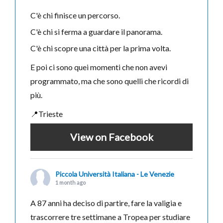
C'è chi finisce un percorso.
C'è chi si ferma a guardare il panorama.
C'è chi scopre una città per la prima volta.
E poi ci sono quei momenti che non avevi
programmato, ma che sono quelli che ricordi di
più.
📍Trieste
View on Facebook
Piccola Università Italiana - Le Venezie
1 month ago
A 87 anni ha deciso di partire, fare la valigia e
trascorrere tre settimane a Tropea per studiare