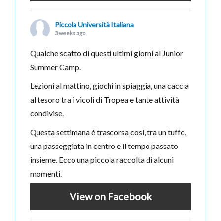
Piccola Università Italiana
3 weeks ago
Qualche scatto di questi ultimi giorni al Junior
Summer Camp.
Lezioni al mattino, giochi in spiaggia, una caccia
al tesoro tra i vicoli di Tropea e tante attività
condivise.
Questa settimana è trascorsa così, tra un tuffo,
una passeggiata in centro e il tempo passato
insieme. Ecco una piccola raccolta di alcuni
momenti.
View on Facebook