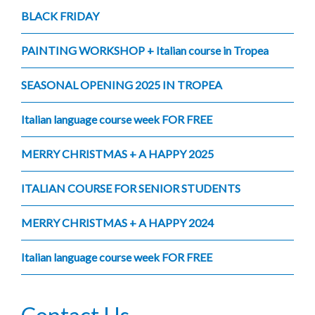
BLACK FRIDAY
PAINTING WORKSHOP + Italian course in Tropea
SEASONAL OPENING 2025 IN TROPEA
Italian language course week FOR FREE
MERRY CHRISTMAS + A HAPPY 2025
ITALIAN COURSE FOR SENIOR STUDENTS
MERRY CHRISTMAS + A HAPPY 2024
Italian language course week FOR FREE