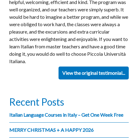
helpful, welcoming, efficient and kind. The program was
well organized, and our teachers were simply superb. It
would be hard to imagine a better program, and while we
were obliged to work hard, the classes were always a
pleasure, and the excursions and extra curricular
activities were enlightening and enjoyable. If you want to
learn Italian from master teachers and have a good time
doing it, you would do well to choose Piccola Università
Italiana.
View the original testimonial...
Recent Posts
Italian Language Courses in Italy – Get One Week Free
MERRY CHRISTMAS + A HAPPY 2026