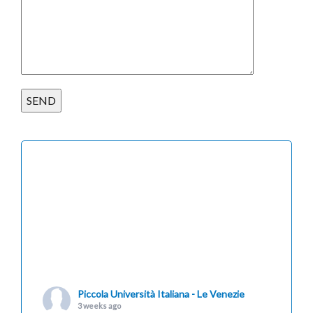
Piccola Università Italiana - Le Venezie
3 weeks ago