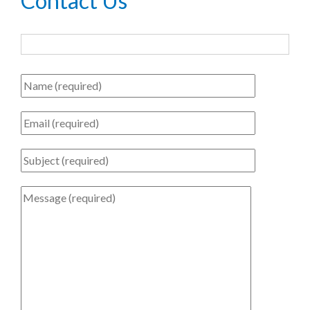
Contact Us