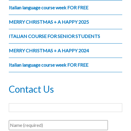
Italian language course week FOR FREE
MERRY CHRISTMAS + A HAPPY 2025
ITALIAN COURSE FOR SENIOR STUDENTS
MERRY CHRISTMAS + A HAPPY 2024
Italian language course week FOR FREE
Contact Us