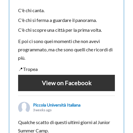
C'è chi canta.
C'è chi si ferma a guardare il panorama.
C'è chi scopre una città per la prima volta.
E poi ci sono quei momenti che non avevi
programmato, ma che sono quelli che ricordi di
più.
📍Tropea
View on Facebook
Piccola Università Italiana
3 weeks ago
Qualche scatto di questi ultimi giorni al Junior
Summer Camp.