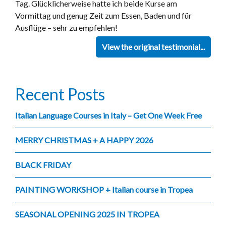
Tag. Glücklicherweise hatte ich beide Kurse am
Vormittag und genug Zeit zum Essen, Baden und für
Ausflüge – sehr zu empfehlen!
View the original testimonial...
Recent Posts
Italian Language Courses in Italy – Get One Week Free
MERRY CHRISTMAS + A HAPPY 2026
BLACK FRIDAY
PAINTING WORKSHOP + Italian course in Tropea
SEASONAL OPENING 2025 IN TROPEA