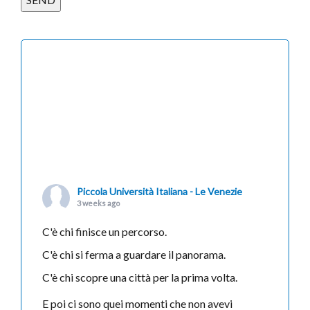
Piccola Università Italiana - Le Venezie
3 weeks ago
C'è chi finisce un percorso.
C'è chi si ferma a guardare il panorama.
C'è chi scopre una città per la prima volta.
E poi ci sono quei momenti che non avevi