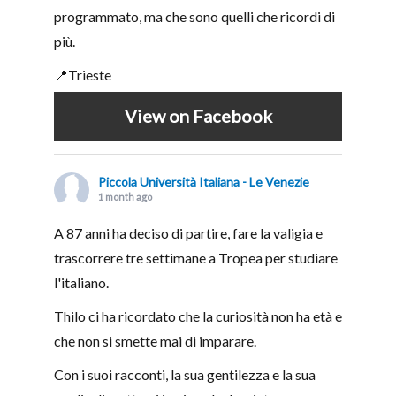
programmato, ma che sono quelli che ricordi di
più.
📍Trieste
View on Facebook
Piccola Università Italiana - Le Venezie
1 month ago
A 87 anni ha deciso di partire, fare la valigia e
trascorrere tre settimane a Tropea per studiare
l'italiano.
Thilo ci ha ricordato che la curiosità non ha età e
che non si smette mai di imparare.
Con i suoi racconti, la sua gentilezza e la sua