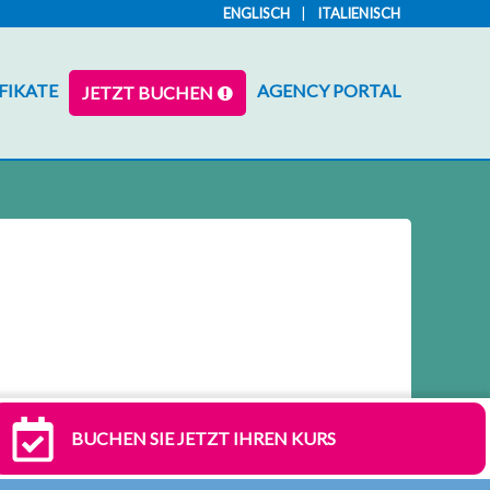
ENGLISCH
ITALIENISCH
FIKATE
AGENCY PORTAL
JETZT BUCHEN
BUCHEN SIE JETZT IHREN KURS