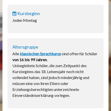
Kursbeginn
Jeden Montag
Altersgruppe
Alle
klassischen Sprachkurse
sind offen für Schüler
von 16 bis 99 Jahren
.
Unbegleitete Schüler, die zum Zeitpunkt des
Kursbeginns das 18. Lebensjahr noch nicht
vollendet haben, sind jedoch minderjährig und
müssen eine von ihren Eltern oder
Erziehungsberechtigten unterzeichnete
Einverständniserklärung vorlegen.