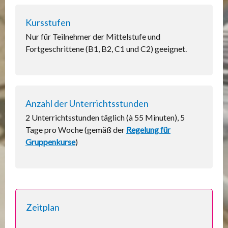
Kursstufen
Nur für Teilnehmer der Mittelstufe und
Fortgeschrittene (B1, B2, C1 und C2) geeignet.
Anzahl der Unterrichtsstunden
2 Unterrichtsstunden täglich (à 55 Minuten), 5
Tage pro Woche (gemäß der
Regelung für
Gruppenkurse
)
Zeitplan