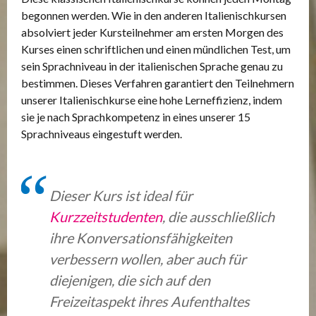
begonnen werden. Wie in den anderen Italienischkursen
absolviert jeder Kursteilnehmer am ersten Morgen des
Kurses einen schriftlichen und einen mündlichen Test, um
sein Sprachniveau in der italienischen Sprache genau zu
bestimmen. Dieses Verfahren garantiert den Teilnehmern
unserer Italienischkurse eine hohe Lerneffizienz, indem
sie je nach Sprachkompetenz in eines unserer 15
Sprachniveaus eingestuft werden.
Dieser Kurs ist ideal für
Kurzzeitstudenten
, die ausschließlich
ihre Konversationsfähigkeiten
verbessern wollen, aber auch für
diejenigen, die sich auf den
Freizeitaspekt ihres Aufenthaltes