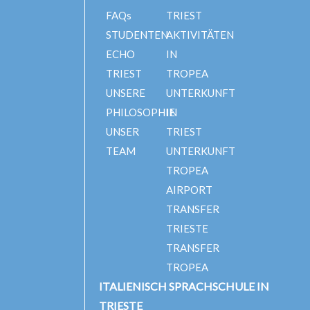
FAQs
TRIEST
STUDENTEN
AKTIVITÄTEN
ECHO
IN
TRIEST
TROPEA
UNSERE
UNTERKUNFT
PHILOSOPHIE
IN
UNSER
TRIEST
TEAM
UNTERKUNFT
TROPEA
AIRPORT
TRANSFER
TRIESTE
TRANSFER
TROPEA
ITALIENISCH SPRACHSCHULE IN
TRIESTE