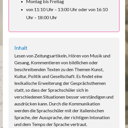
Montag bis Freitag
von 11:10 Uhr – 13:00 Uhr oder von 16:10
Uhr – 18:00 Uhr
Inhalt
Lesen von Zeitungsartikeln, Hören von Musik und
Gesang, Kommentieren von bildlichen oder
beschreibenden Texten zu den Themen Kunst,
Kultur, Politik und Gesellschaft. Es findet eine
lexikalische Erweiterung der Gesprächsthemen
statt, so dass der Sprachschüler sich in
verschiedenen Situationen besser verständigen und
ausdrücken kann. Durch die Kommunikation
werden die Sprachschüler mit der italienischen
Sprache, der Aussprache, der richtigen Intonation
und dem Tempo der Sprache vertraut.