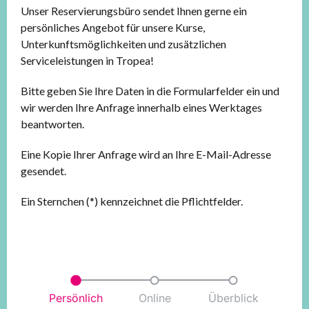
Unser Reservierungsbüro sendet Ihnen gerne ein
persönliches Angebot für unsere Kurse,
Unterkunftsmöglichkeiten und zusätzlichen
Serviceleistungen in Tropea!
Bitte geben Sie Ihre Daten in die Formularfelder ein und
wir werden Ihre Anfrage innerhalb eines Werktages
beantworten.
Eine Kopie Ihrer Anfrage wird an Ihre E-Mail-Adresse
gesendet.
Ein Sternchen (*) kennzeichnet die Pflichtfelder.