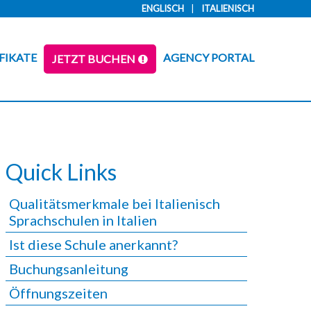
ENGLISCH
ITALIENISCH
FIKATE
AGENCY PORTAL
JETZT BUCHEN
Quick Links
Qualitätsmerkmale bei Italienisch
Sprachschulen in Italien
Ist diese Schule anerkannt?
Buchungsanleitung
Öffnungszeiten