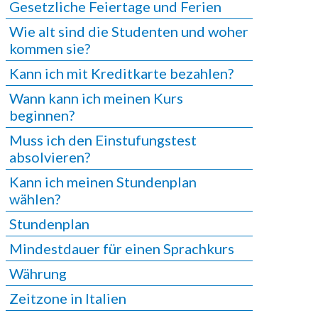
Gesetzliche Feiertage und Ferien
Wie alt sind die Studenten und woher
kommen sie?
Kann ich mit Kreditkarte bezahlen?
Wann kann ich meinen Kurs
beginnen?
Muss ich den Einstufungstest
absolvieren?
Kann ich meinen Stundenplan
wählen?
Stundenplan
Mindestdauer für einen Sprachkurs
Währung
Zeitzone in Italien