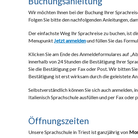
Buchungsanleitung
Wir möchten Ihnen bei der Buchung Ihrer Sprachreise
Folgen Sie bitte den nachfolgenden Anleitungen, dam
Der einfachste Weg Ihr Sprachreise zu buchen, ist di
Menupunkt
Jetzt anmelden
und füllen Sie das Formul
Klicken Sie am Ende des Anmeldeformulares auf „Abse
innerhalb von 24 Stunden die Bestätigung Ihrer Sprac
Sie die Bestätigung per Fax oder Post. Wir bitten Sie
Bestätigung ist erst wirksam durch die geleistete A
Selbstverständlich können Sie sich auch anmelden, 
Italienisch Sprachschule ausfüllen und per Fax oder 
Öffnungszeiten
Unsere Sprachschule in Triest ist ganzjährig von
Mon