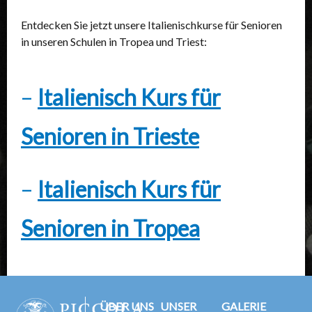
Entdecken Sie jetzt unsere Italienischkurse für Senioren
in unseren Schulen in Tropea und Triest:
–
Italienisch Kurs für
Senioren in Trieste
–
Italienisch Kurs für
Senioren in Tropea
ÜBER UNS
UNSER
GALERIE