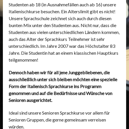
Studenten ab 18 (in Ausnahmefällen auch ab 16) unsere
Italienischkurse besuchen. Ein Alterslimit gibt es nicht!
Unsere Sprachschule zeichnet sich auch durch diesen
bunten Mix unter den Studenten aus. Nicht nur, dass die
Studenten aus vielen unterschiedlichen Ländern kommen,
auch das Alter der Sprachkurs Teilnehmer ist sehr
unterschiedlich. Im Jahre 2007 war das Höchstalter 83
Jahre. Die Studentin hat an einem klassischen Hauptkurs
teilgenommen!
Dennoch haben wir für all jene Junggebliebenen, die
ausschließlich unter sich bleiben möchten eine spezielle
Form der Italienisch Sprachkurse ins Programm
genommen und auf die Bedürfnisse und Wünsche von
Senioren ausgerichtet.
Ideal sind unsere Senioren Sprachkurse vor allem für
Senioren Gruppen, die gerne gemeinsam verreisen
würden.