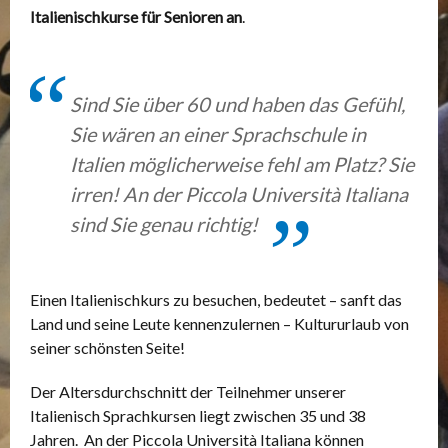
Italienischkurse für Senioren an
.
Sind Sie über 60 und haben das Gefühl,
Sie wären an einer Sprachschule in
Italien möglicherweise fehl am Platz? Sie
irren! An der Piccola Università Italiana
sind Sie genau richtig!
Einen Italienischkurs zu besuchen, bedeutet – sanft das
Land und seine Leute kennenzulernen – Kultururlaub von
seiner schönsten Seite!
Der Altersdurchschnitt der Teilnehmer unserer
Italienisch Sprachkursen liegt zwischen 35 und 38
Jahren. An der Piccola Università Italiana können