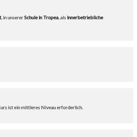
t
, in unserer
Schule in Tropea
, als
innerbetriebliche
rs ist ein mittleres Niveau erforderlich.