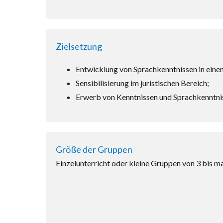
Zielsetzung
Entwicklung von Sprachkenntnissen in einem
Sensibilisierung im juristischen Bereich;
Erwerb von Kenntnissen und Sprachkenntni
Größe der Gruppen
Einzelunterricht oder kleine Gruppen von 3 bis m