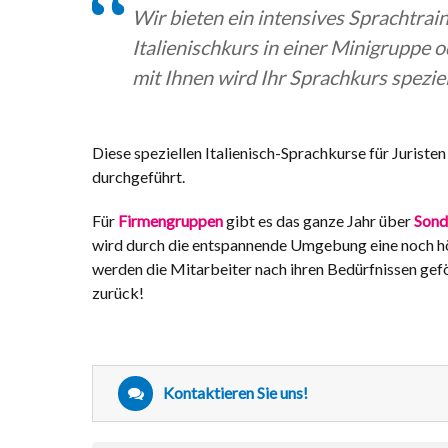
Wir bieten ein intensives Sprachtrain
Italienischkurs in einer Minigruppe o
mit Ihnen wird Ihr Sprachkurs spezie
Diese speziellen Italienisch-Sprachkurse für Jurist
durchgeführt.
Für
Firmengruppen
gibt es das ganze Jahr über
Sond
wird durch die entspannende Umgebung eine noch höhe
werden die Mitarbeiter nach ihren Bedürfnissen gef
zurück!
Kontaktieren Sie uns!