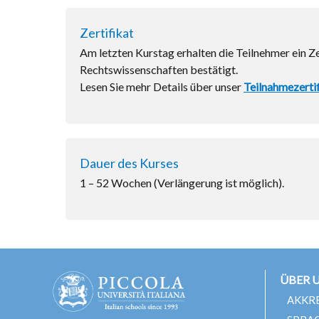
Zertifikat
Am letzten Kurstag erhalten die Teilnehmer ein Ze
Rechtswissenschaften bestätigt.
Lesen Sie mehr Details über unser
Teilnahmezerti
Dauer des Kurses
1 – 52 Wochen (Verlängerung ist möglich).
ÜBER 
AKKR