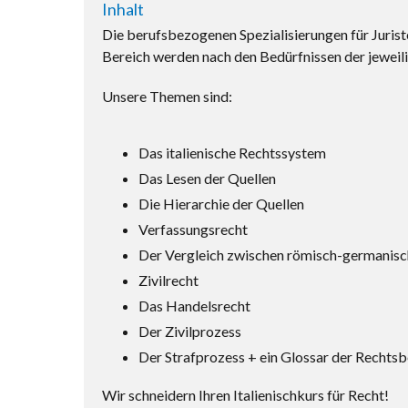
Inhalt
Die berufsbezogenen Spezialisierungen für Jurist
Bereich werden nach den Bedürfnissen der jeweil
Unsere Themen sind:
Das italienische Rechtssystem
Das Lesen der Quellen
Die Hierarchie der Quellen
Verfassungsrecht
Der Vergleich zwischen römisch-germanis
Zivilrecht
Das Handelsrecht
Der Zivilprozess
Der Strafprozess + ein Glossar der Rechtsb
Wir schneidern Ihren Italienischkurs für Recht!