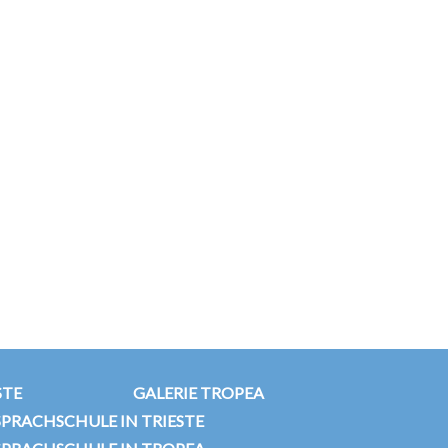
STE
GALERIE TROPEA
SPRACHSCHULE IN TRIESTE