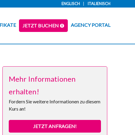
ENGLISCH
ITALIENISCH
FIKATE
AGENCY PORTAL
JETZT BUCHEN
Mehr Informationen
erhalten!
Fordern Sie weitere Informationen zu diesem
Kurs an!
JETZT ANFRAGEN!