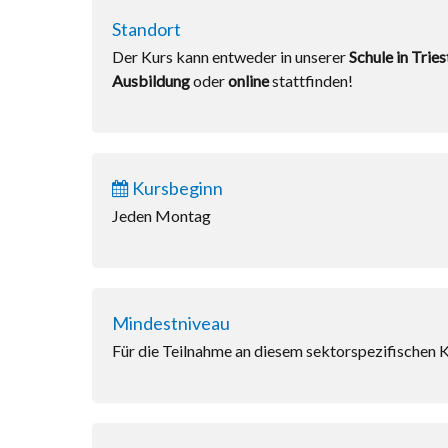
Standort
Der Kurs kann entweder in unserer
Schule in Tries
Ausbildung
oder
online
stattfinden!
Kursbeginn
Jeden Montag
Mindestniveau
Für die Teilnahme an diesem sektorspezifischen Ku