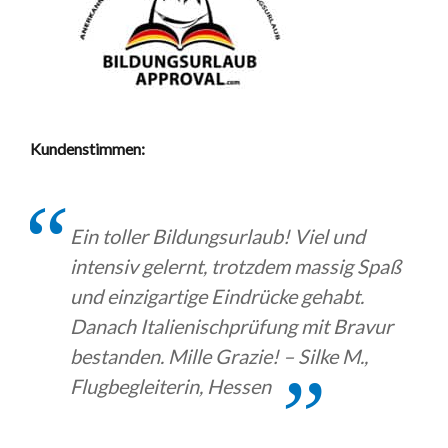
Kundenstimmen:
Ein toller Bildungsurlaub! Viel und
intensiv gelernt, trotzdem massig Spaß
und einzigartige Eindrücke gehabt.
Danach Italienischprüfung mit Bravur
bestanden. Mille Grazie! – Silke M.,
Flugbegleiterin, Hessen