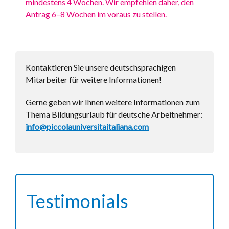
mindestens 4 Wochen. Wir empfehlen daher, den
Antrag 6–8 Wochen im voraus zu stellen.
Kontaktieren Sie unsere deutschsprachigen
Mitarbeiter für weitere Informationen!
Gerne geben wir Ihnen weitere Informationen zum
Thema Bildungsurlaub für deutsche Arbeitnehmer:
info@piccolauniversitaitaliana.com
Testimonials