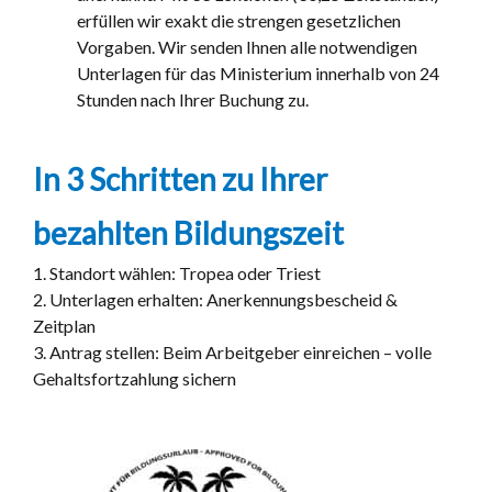
erfüllen wir exakt die strengen gesetzlichen
Vorgaben. Wir senden Ihnen alle notwendigen
Unterlagen für das Ministerium innerhalb von 24
Stunden nach Ihrer Buchung zu.
In 3 Schritten zu Ihrer
bezahlten Bildungszeit
1. Standort wählen: Tropea oder Triest
2. Unterlagen erhalten: Anerkennungsbescheid &
Zeitplan
3. Antrag stellen: Beim Arbeitgeber einreichen – volle
Gehaltsfortzahlung sichern