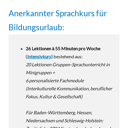
Anerkannter Sprachkurs für
Bildungsurlaub:
26 Lektionen à 55 Minuten pro Woche
(
Intensivkurs)
bestehend aus:
20 Lektionen Gruppen-Sprachunterricht in
Minigruppen +
6 personalisierte Fachmodule
(Interkulturelle Kommunikation, beruflicher
Fokus, Kultur &
Gesellschaft)
Für Baden-Württemberg, Hessen,
Niedersachsen und Schleswig-Holstein: