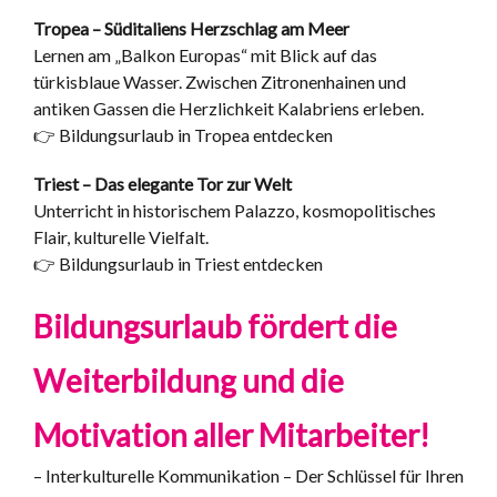
Tropea – Süditaliens Herzschlag am Meer
Lernen am „Balkon Europas“ mit Blick auf das
türkisblaue Wasser. Zwischen Zitronenhainen und
antiken Gassen die Herzlichkeit Kalabriens erleben.
👉 Bildungsurlaub in Tropea entdecken
Triest – Das elegante Tor zur Welt
Unterricht in historischem Palazzo, kosmopolitisches
Flair, kulturelle Vielfalt.
👉 Bildungsurlaub in Triest entdecken
Bildungsurlaub fördert die
Weiterbildung und die
Motivation aller Mitarbeiter!
– Interkulturelle Kommunikation – Der Schlüssel für Ihren