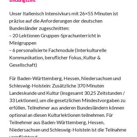
Unser Italienisch Intensivkurs mit 26×55 Minuten ist
präzise auf die Anforderungen der deutschen
Bundesländer zugeschnitten:
– 20 Lektionen Gruppen-Sprachunterricht in
Minigruppen
– 6 personalisierte Fachmodule (Interkulturelle
Kommunikation, beruflicher Fokus, Kultur &
Gesellschaft)
Für Baden-Württemberg, Hessen, Niedersachsen und
Schleswig-Holstein: Zusätzliche 370 Minuten
Landeskunde und Kultur (insgesamt 30,25 Zeitstunden /
33 Lektionen), um die gesetzlichen Mindestvorgaben zu
erfüllen. Teilnehmer aus anderen Bundesländern können
optional an diesen Kulturlektionen teilnehmen. Für
Teilnehmer aus Baden-Württemberg, Hessen,
Niedersachsen und Schleswig-Holstein ist die Teilnahme
verpflichtend.