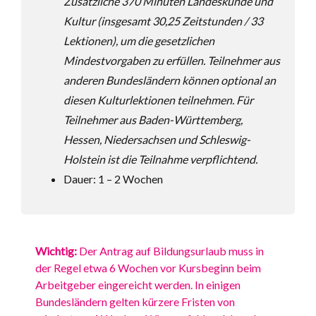
Zusätzliche 370
Minuten Landeskunde und
Kultur (insgesamt 30,25 Zeitstunden / 33
Lektionen), um die
gesetzlichen
Mindestvorgaben zu erfüllen. Teilnehmer aus
anderen Bundesländern können
optional an
diesen Kulturlektionen teilnehmen. Für
Teilnehmer aus Baden-Württemberg,
Hessen, Niedersachsen und Schleswig-
Holstein ist die Teilnahme verpflichtend.
Dauer: 1 – 2 Wochen
Wichtig:
Der Antrag auf Bildungsurlaub muss in
der Regel etwa 6 Wochen vor Kursbeginn beim
Arbeitgeber eingereicht werden. In einigen
Bundesländern gelten kürzere Fristen von