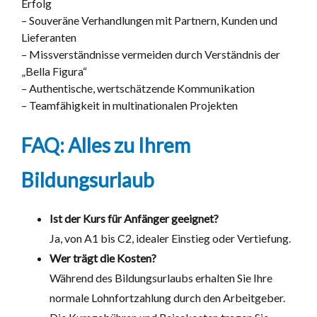
Erfolg
– Souveräne Verhandlungen mit Partnern, Kunden und
Lieferanten
– Missverständnisse vermeiden durch Verständnis der
„Bella Figura“
– Authentische, wertschätzende Kommunikation
– Teamfähigkeit in multinationalen Projekten
FAQ: Alles zu Ihrem
Bildungsurlaub
Ist der Kurs für Anfänger geeignet?
Ja, von A1 bis C2, idealer Einstieg oder Vertiefung.
Wer trägt die Kosten?
Während des Bildungsurlaubs erhalten Sie Ihre
normale Lohnfortzahlung durch den Arbeitgeber.