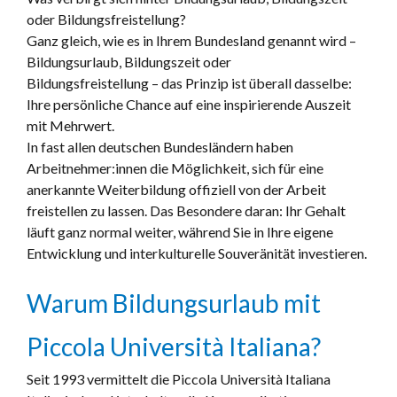
oder Bildungsfreistellung?
Ganz gleich, wie es in Ihrem Bundesland genannt wird –
Bildungsurlaub, Bildungszeit oder
Bildungsfreistellung – das Prinzip ist überall dasselbe:
Ihre persönliche Chance auf eine inspirierende Auszeit
mit Mehrwert.
In fast allen deutschen Bundesländern haben
Arbeitnehmer:innen die Möglichkeit, sich für eine
anerkannte Weiterbildung offiziell von der Arbeit
freistellen zu lassen. Das Besondere daran: Ihr Gehalt
läuft ganz normal weiter, während Sie in Ihre eigene
Entwicklung und interkulturelle Souveränität investieren.
Warum Bildungsurlaub mit
Piccola Università Italiana?
Seit 1993 vermittelt die Piccola Università Italiana