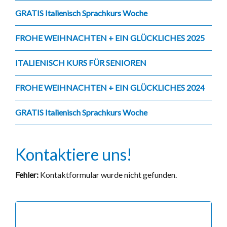
GRATIS Italienisch Sprachkurs Woche
FROHE WEIHNACHTEN + EIN GLÜCKLICHES 2025
ITALIENISCH KURS FÜR SENIOREN
FROHE WEIHNACHTEN + EIN GLÜCKLICHES 2024
GRATIS Italienisch Sprachkurs Woche
Kontaktiere uns!
Fehler:
Kontaktformular wurde nicht gefunden.