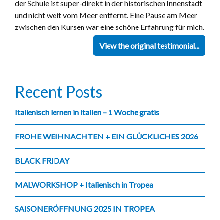
der Schule ist super-direkt in der historischen Innenstadt
und nicht weit vom Meer entfernt. Eine Pause am Meer
zwischen den Kursen war eine schöne Erfahrung für mich.
View the original testimonial...
Recent Posts
Italienisch lernen in Italien – 1 Woche gratis
FROHE WEIHNACHTEN + EIN GLÜCKLICHES 2026
BLACK FRIDAY
MALWORKSHOP + Italienisch in Tropea
SAISONERÖFFNUNG 2025 IN TROPEA