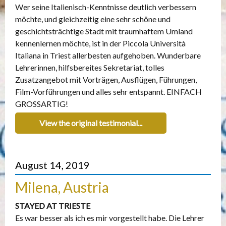
Wer seine Italienisch-Kenntnisse deutlich verbessern
möchte, und gleichzeitig eine sehr schöne und
geschichtsträchtige Stadt mit traumhaftem Umland
kennenlernen möchte, ist in der Piccola Università
Italiana in Triest allerbesten aufgehoben. Wunderbare
Lehrerinnen, hilfsbereites Sekretariat, tolles
Zusatzangebot mit Vorträgen, Ausflügen, Führungen,
Film-Vorführungen und alles sehr entspannt. EINFACH
GROSSARTIG!
View the original testimonial...
August 14, 2019
Milena, Austria
STAYED AT TRIESTE
Es war besser als ich es mir vorgestellt habe. Die Lehrer