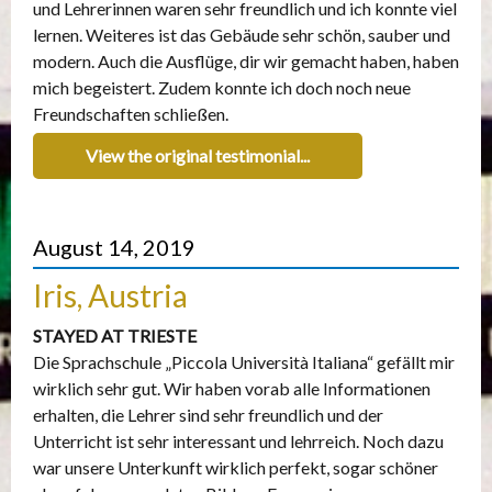
und Lehrerinnen waren sehr freundlich und ich konnte viel
lernen. Weiteres ist das Gebäude sehr schön, sauber und
modern. Auch die Ausflüge, dir wir gemacht haben, haben
mich begeistert. Zudem konnte ich doch noch neue
Freundschaften schließen.
View the original testimonial...
August 14, 2019
Iris, Austria
STAYED AT TRIESTE
Die Sprachschule „Piccola Università Italiana“ gefällt mir
wirklich sehr gut. Wir haben vorab alle Informationen
erhalten, die Lehrer sind sehr freundlich und der
Unterricht ist sehr interessant und lehrreich. Noch dazu
war unsere Unterkunft wirklich perfekt, sogar schöner