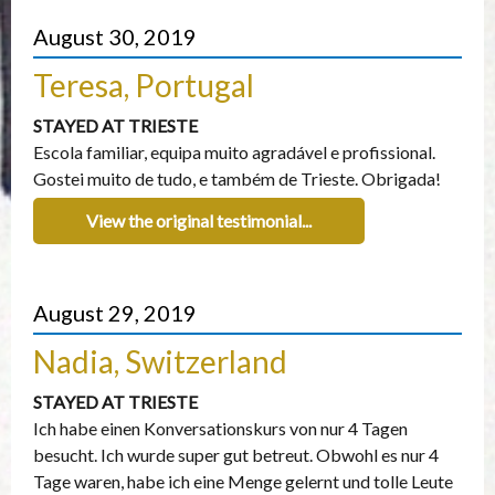
August 30, 2019
Teresa, Portugal
STAYED AT TRIESTE
Escola familiar, equipa muito agradável e profissional.
Gostei muito de tudo, e também de Trieste. Obrigada!
View the original testimonial...
August 29, 2019
Nadia, Switzerland
STAYED AT TRIESTE
Ich habe einen Konversationskurs von nur 4 Tagen
besucht. Ich wurde super gut betreut. Obwohl es nur 4
Tage waren, habe ich eine Menge gelernt und tolle Leute