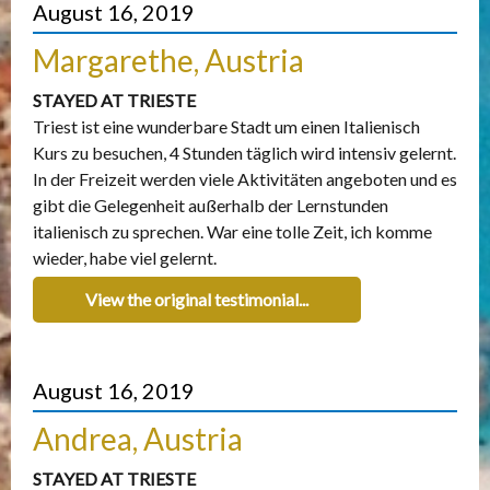
August 16, 2019
Margarethe, Austria
STAYED AT TRIESTE
Triest ist eine wunderbare Stadt um einen Italienisch
Kurs zu besuchen, 4 Stunden täglich wird intensiv gelernt.
In der Freizeit werden viele Aktivitäten angeboten und es
gibt die Gelegenheit außerhalb der Lernstunden
italienisch zu sprechen. War eine tolle Zeit, ich komme
wieder, habe viel gelernt.
View the original testimonial...
August 16, 2019
Andrea, Austria
STAYED AT TRIESTE