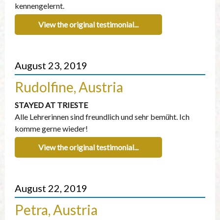
kennengelernt.
View the original testimonial...
August 23, 2019
Rudolfine, Austria
STAYED AT TRIESTE
Alle Lehrerinnen sind freundlich und sehr bemüht. Ich
komme gerne wieder!
View the original testimonial...
August 22, 2019
Petra, Austria