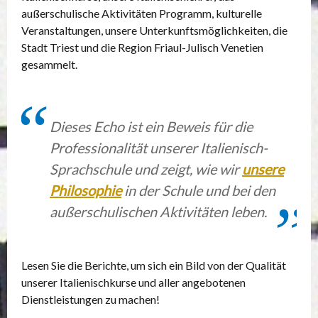
außerschulische Aktivitäten Programm, kulturelle
Veranstaltungen, unsere Unterkunftsmöglichkeiten, die
Stadt Triest und die Region Friaul-Julisch Venetien
gesammelt.
Dieses Echo ist ein Beweis für die
Professionalität unserer Italienisch-
Sprachschule und zeigt, wie wir
unsere
Philosophie
in der Schule und bei den
außerschulischen Aktivitäten leben.
Lesen Sie die Berichte, um sich ein Bild von der Qualität
unserer Italienischkurse und aller angebotenen
Dienstleistungen zu machen!