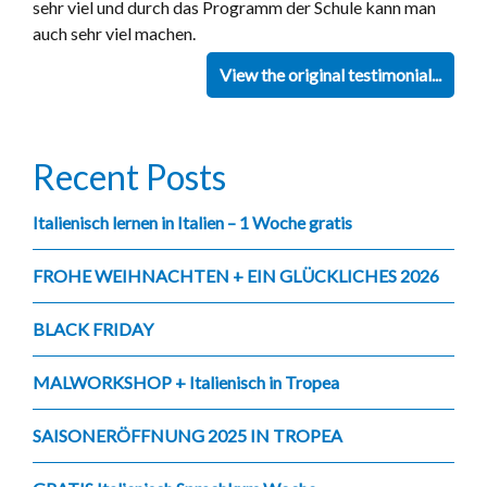
sehr viel und durch das Programm der Schule kann man
auch sehr viel machen.
View the original testimonial...
Recent Posts
Italienisch lernen in Italien – 1 Woche gratis
FROHE WEIHNACHTEN + EIN GLÜCKLICHES 2026
BLACK FRIDAY
MALWORKSHOP + Italienisch in Tropea
SAISONERÖFFNUNG 2025 IN TROPEA