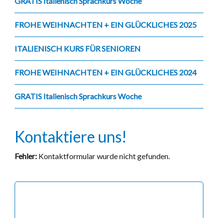
GRATIS Italienisch Sprachkurs Woche
FROHE WEIHNACHTEN + EIN GLÜCKLICHES 2025
ITALIENISCH KURS FÜR SENIOREN
FROHE WEIHNACHTEN + EIN GLÜCKLICHES 2024
GRATIS Italienisch Sprachkurs Woche
Kontaktiere uns!
Fehler:
Kontaktformular wurde nicht gefunden.