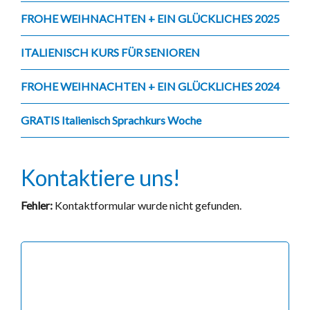
FROHE WEIHNACHTEN + EIN GLÜCKLICHES 2025
ITALIENISCH KURS FÜR SENIOREN
FROHE WEIHNACHTEN + EIN GLÜCKLICHES 2024
GRATIS Italienisch Sprachkurs Woche
Kontaktiere uns!
Fehler:
Kontaktformular wurde nicht gefunden.