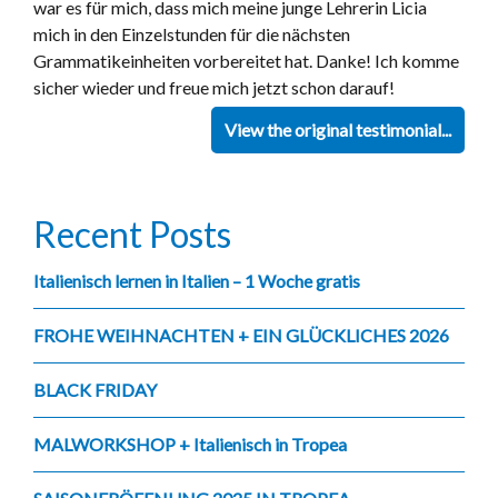
war es für mich, dass mich meine junge Lehrerin Licia
mich in den Einzelstunden für die nächsten
Grammatikeinheiten vorbereitet hat. Danke! Ich komme
sicher wieder und freue mich jetzt schon darauf!
View the original testimonial...
Recent Posts
Italienisch lernen in Italien – 1 Woche gratis
FROHE WEIHNACHTEN + EIN GLÜCKLICHES 2026
BLACK FRIDAY
MALWORKSHOP + Italienisch in Tropea