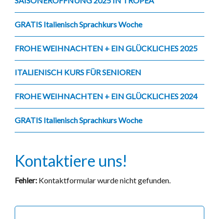
SAISONERÖFFNUNG 2025 IN TROPEA
GRATIS Italienisch Sprachkurs Woche
FROHE WEIHNACHTEN + EIN GLÜCKLICHES 2025
ITALIENISCH KURS FÜR SENIOREN
FROHE WEIHNACHTEN + EIN GLÜCKLICHES 2024
GRATIS Italienisch Sprachkurs Woche
Kontaktiere uns!
Fehler:
Kontaktformular wurde nicht gefunden.