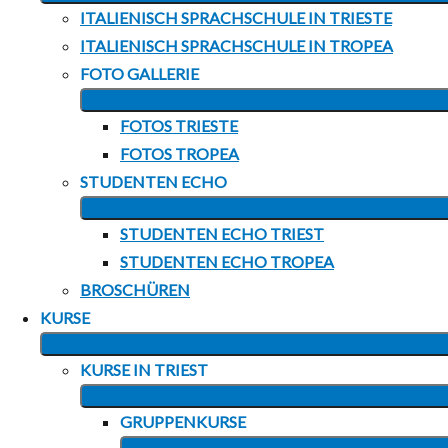
ITALIENISCH SPRACHSCHULE IN TRIESTE
ITALIENISCH SPRACHSCHULE IN TROPEA
FOTO GALLERIE
FOTOS TRIESTE
FOTOS TROPEA
STUDENTEN ECHO
STUDENTEN ECHO TRIEST
STUDENTEN ECHO TROPEA
BROSCHÜREN
KURSE
KURSE IN TRIEST
GRUPPENKURSE