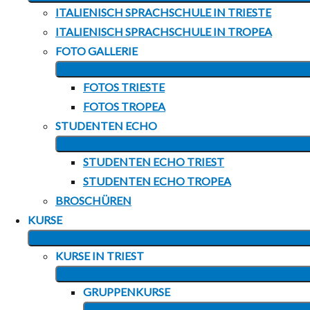
ITALIENISCH SPRACHSCHULE IN TRIESTE
ITALIENISCH SPRACHSCHULE IN TROPEA
FOTO GALLERIE
FOTOS TRIESTE
FOTOS TROPEA
STUDENTEN ECHO
STUDENTEN ECHO TRIEST
STUDENTEN ECHO TROPEA
BROSCHÜREN
KURSE
KURSE IN TRIEST
GRUPPENKURSE