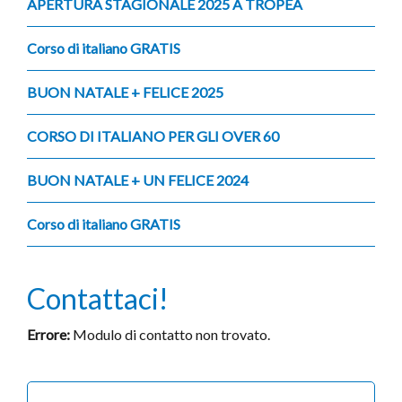
APERTURA STAGIONALE 2025 A TROPEA
Corso di italiano GRATIS
BUON NATALE + FELICE 2025
CORSO DI ITALIANO PER GLI OVER 60
BUON NATALE + UN FELICE 2024
Corso di italiano GRATIS
Contattaci!
Errore:
Modulo di contatto non trovato.