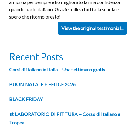
amicizia per sempre e ho migliorato la mia confidenza
quando parlo italiano. Grazie mille a tutti alla scuola e
spero che ritorno presto!
View the original testimonial...
Recent Posts
Corsi di italiano in Italia – Una settimana gratis
BUON NATALE + FELICE 2026
BLACK FRIDAY
🎨 LABORATORIO DI PITTURA + Corso di Italiano a
Tropea