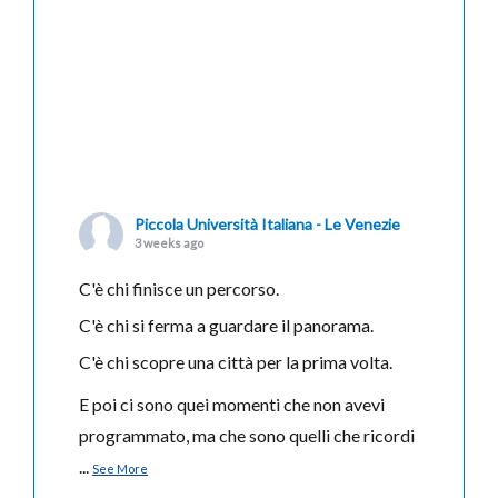
Piccola Università Italiana - Le Venezie
3 weeks ago
C'è chi finisce un percorso.
C'è chi si ferma a guardare il panorama.
C'è chi scopre una città per la prima volta.
E poi ci sono quei momenti che non avevi
programmato, ma che sono quelli che ricordi
...
See More