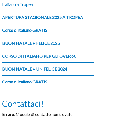
Italiano a Tropea
APERTURA STAGIONALE 2025 A TROPEA
Corso di italiano GRATIS
BUON NATALE + FELICE 2025
CORSO DI ITALIANO PER GLI OVER 60
BUON NATALE + UN FELICE 2024
Corso di italiano GRATIS
Contattaci!
Errore:
Modulo di contatto non trovato.