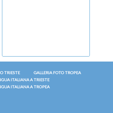
O TRIESTE
GALLERIA FOTO TROPEA
NGUA ITALIANA A TRIESTE
NGUA ITALIANA A TROPEA