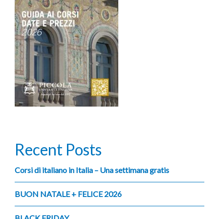
articoli
Recent Posts
Corsi di italiano in Italia – Una settimana gratis
BUON NATALE + FELICE 2026
BLACK FRIDAY