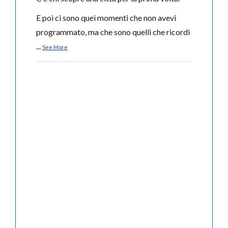
E poi ci sono quei momenti che non avevi
programmato, ma che sono quelli che ricordi
...
See More