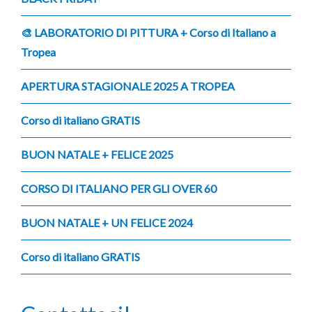
🎨 LABORATORIO DI PITTURA + Corso di Italiano a
Tropea
APERTURA STAGIONALE 2025 A TROPEA
Corso di italiano GRATIS
BUON NATALE + FELICE 2025
CORSO DI ITALIANO PER GLI OVER 60
BUON NATALE + UN FELICE 2024
Corso di italiano GRATIS