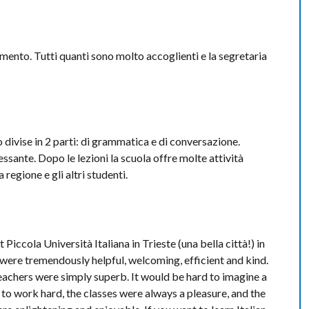
mento. Tutti quanti sono molto accoglienti e la segretaria
o divise in 2 parti: di grammatica e di conversazione.
sante. Dopo le lezioni la scuola offre molte attività
a regione e gli altri studenti.
iccola Università Italiana in Trieste (una bella città!) in
were tremendously helpful, welcoming, efficient and kind.
achers were simply superb. It would be hard to imagine a
to work hard, the classes were always a pleasure, and the