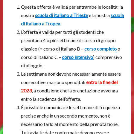
Questa offerta è valida per entrambe le località: la
nostra
scuola di italiano a Trieste
e la nostra
scuola
di italiano a Tropea
L’offerta è valida per tutti gli studenti che
prenotano 4 o più settimane di corso di gruppo
classico (= corso di italiano B –
corso completo
o
corso di italiano C –
corso intensivo
) comprensivo
di alloggio.
Le settimane non devono necessariamente essere
consecutive, ma sono spendibili
entro la fine del
2023
, a condizione che la prenotazione avvenga
entro la scadenza dell’offerta.
È possibile comunicare le settimane di frequenza
precise anche in un secondo momento, non è
necessario farlo al momento della prenotazione.
Tuttavia, le date confermate devono essere