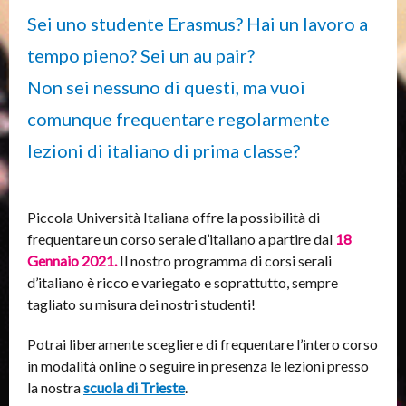
Sei uno studente Erasmus? Hai un lavoro a
tempo pieno? Sei un au pair?
Non sei nessuno di questi, ma vuoi
comunque frequentare regolarmente
lezioni di italiano di prima classe?
Piccola Università Italiana offre la possibilità di
frequentare un corso serale d’italiano a partire dal
18
Gennaio 2021.
Il nostro programma di corsi serali
d’italiano è ricco e variegato e soprattutto, sempre
tagliato su misura dei nostri studenti!
Potrai liberamente scegliere di frequentare l’intero corso
in modalità online o seguire in presenza le lezioni presso
la nostra
scuola di Trieste
.