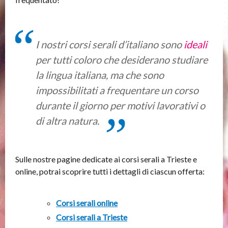
I nostri corsi serali d’italiano sono
ideali
per tutti coloro che desiderano studiare
la lingua italiana, ma che sono
impossibilitati a frequentare un corso
durante il giorno per motivi lavorativi o
di altra natura.
Sulle nostre pagine dedicate ai corsi serali a Trieste e
online, potrai scoprire tutti i dettagli di ciascun offerta:
Corsi serali online
Corsi serali a Trieste