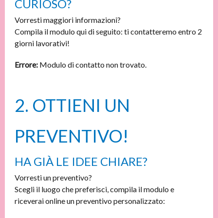
CURIOSO?
Vorresti maggiori informazioni?
Compila il modulo qui di seguito: ti contatteremo entro 2
giorni lavorativi!
Errore:
Modulo di contatto non trovato.
2. OTTIENI UN
PREVENTIVO!
HA GIÀ LE IDEE CHIARE?
Vorresti un preventivo?
Scegli il luogo che preferisci, compila il modulo e
riceverai online un preventivo personalizzato: