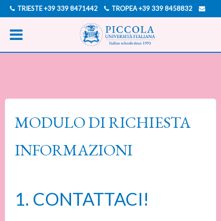
TRIESTE
+39 339 8471442
TROPEA
+39 339 8458832
INFO@PICCOLAUNIVERSITAITALIANA.COM
MODULO DI RICHIESTA
INFORMAZIONI
1. CONTATTACI!